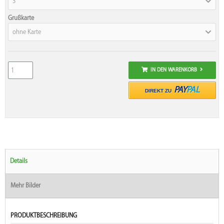
S
Grußkarte
ohne Karte
IN DEN WARENKORB
PAY
PAL
DIREKT ZU
Details
Mehr Bilder
PRODUKTBESCHREIBUNG