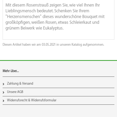
Mit diesem Rosenstrauß zeigen Sie, wie viel Ihnen Ihr
Lieblingsmensch bedeutet. Schenken Sie Ihrem
"Herzensmenschen" dieses wunderschöne Bouquet mit
großköpfigen, weißen Rosen, etwas Schleierkaut und
grünem Beiwerk wie Eukalyptus.
Diesen Artikel haben wir am 03.05.2021 in unseren Katalog aufgenommen.
Mehr über...
Zahlung & Versand
Unsere AGB
Widerrufsrecht & Widerrufsformular