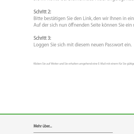
Schritt 2:
Bitte bestätigen Sie den Link, den wir Ihnen in e
Auf der sich nun öffnenden Seite können Sie ein
Schritt 3:
Loggen Sie sich mit diesem neuen Passwort ein.
Klicken Sie auf Weiter und Sie erhalten umgehend eine E-Mail mit einem für Sie gültig
Mehr über...