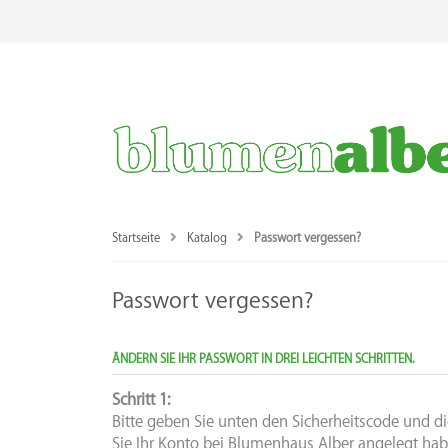
Startseite
Katalog
Passwort vergessen?
Passwort vergessen?
ÄNDERN SIE IHR PASSWORT IN DREI LEICHTEN SCHRITTEN.
Schritt 1:
Bitte geben Sie unten den Sicherheitscode und die
Sie Ihr Konto bei Blumenhaus Alber angelegt hab