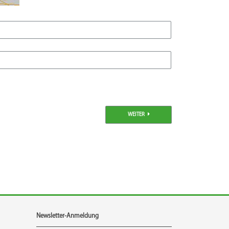
WEITER
Newsletter-Anmeldung