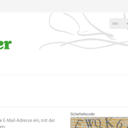
Alle
Sicherheitscode:
 E-Mail-Adresse ein, mit der
en.