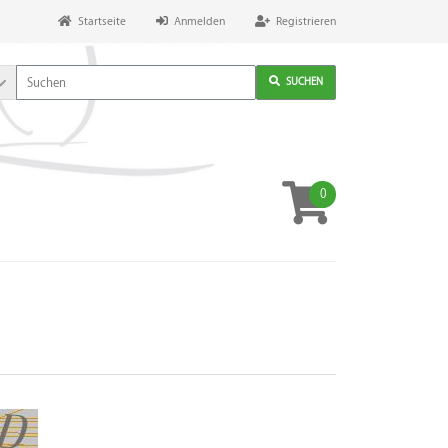
Startseite
Anmelden
Registrieren
SUCHEN
0