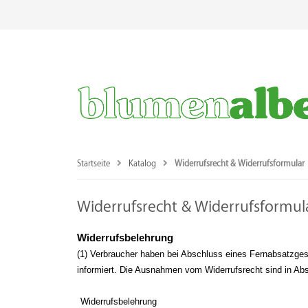
Startseite
Katalog
Widerrufsrecht & Widerrufsformular
Widerrufsrecht & Widerrufsformul
Widerrufsbelehrung
(1) Verbraucher haben bei Abschluss eines Fernabsatzges
informiert. Die Ausnahmen vom Widerrufsrecht sind in Absat
Widerrufsbelehrung