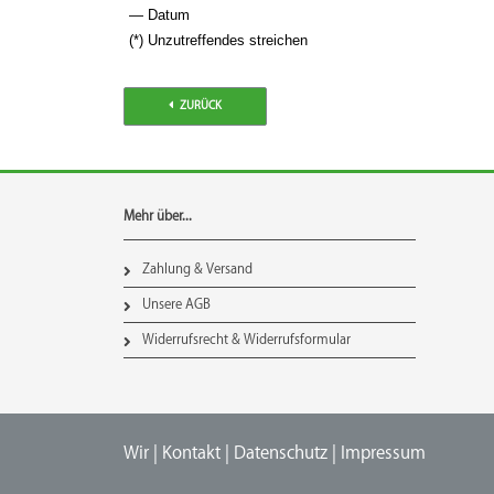
— Datum
(*) Unzutreffendes streichen
ZURÜCK
Mehr über...
Zahlung & Versand
Unsere AGB
Widerrufsrecht & Widerrufsformular
Wir
|
Kontakt
|
Datenschutz
|
Impressum