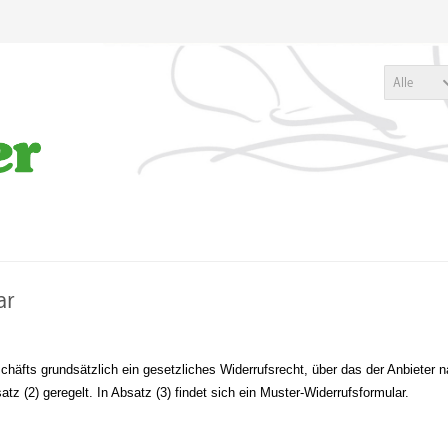
Alle
ar
chäfts grundsätzlich ein gesetzliches Widerrufsrecht, über das der Anbiete
z (2) geregelt. In Absatz (3) findet sich ein Muster-Widerrufsformular.