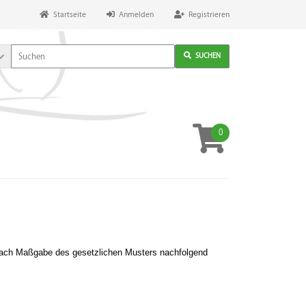
Startseite
Anmelden
Registrieren
SUCHEN
0
r nach Maßgabe des gesetzlichen Musters nachfolgend