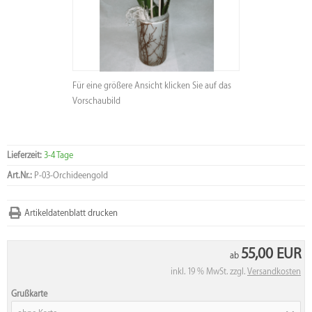
Für eine größere Ansicht klicken Sie auf das
Vorschaubild
Lieferzeit:
3-4 Tage
Art.Nr.:
P-03-Orchideengold
Artikeldatenblatt drucken
55,00 EUR
ab
inkl. 19 % MwSt. zzgl.
Versandkosten
Grußkarte