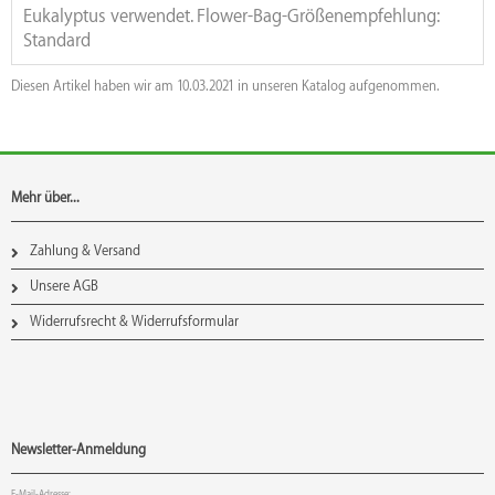
Eukalyptus verwendet. Flower-Bag-Größenempfehlung:
Standard
Diesen Artikel haben wir am 10.03.2021 in unseren Katalog aufgenommen.
Mehr über...
Zahlung & Versand
Unsere AGB
Widerrufsrecht & Widerrufsformular
Newsletter-Anmeldung
E-Mail-Adresse: