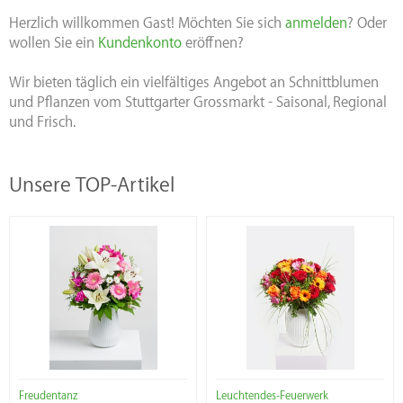
Herzlich willkommen
Gast!
Möchten Sie sich
anmelden
? Oder
wollen Sie ein
Kundenkonto
eröffnen?
Wir bieten täglich ein vielfältiges Angebot an Schnittblumen
und Pflanzen vom Stuttgarter Grossmarkt - Saisonal, Regional
und Frisch.
Unsere TOP-Artikel
Freudentanz
Leuchtendes-Feuerwerk