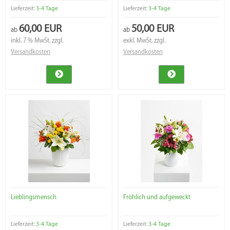
Lieferzeit:
3-4 Tage
Lieferzeit:
3-4 Tage
60,00 EUR
50,00 EUR
ab
ab
inkl. 7 % MwSt. zzgl.
exkl. MwSt. zzgl.
Versandkosten
Versandkosten
Lieblingsmensch
Fröhlich und aufgeweckt
Lieferzeit:
3-4 Tage
Lieferzeit:
3-4 Tage