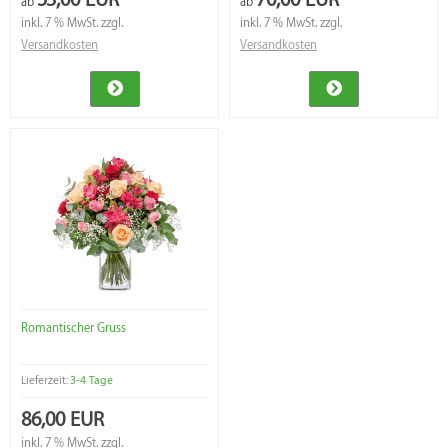
ab
ab
inkl. 7 % MwSt. zzgl.
inkl. 7 % MwSt. zzgl.
Versandkosten
Versandkosten
Romantischer Gruss
Lieferzeit:
3-4 Tage
86,00 EUR
inkl. 7 % MwSt. zzgl.